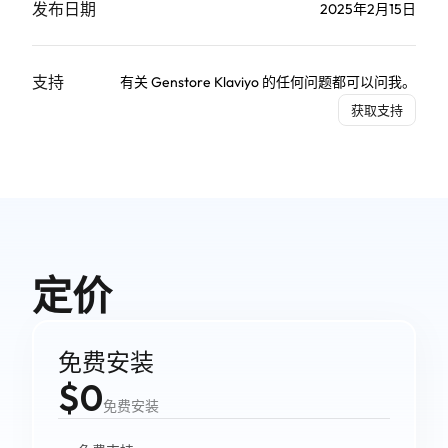
发布日期
2025年2月15日
支持
有关 Genstore Klaviyo 的任何问题都可以问我。
获取支持
定价
免费安装
$0
免费安装