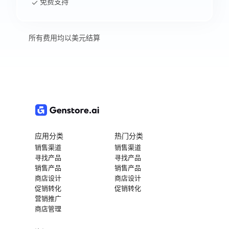
免费支持
所有费用均以美元结算
应用分类
热门分类
销售渠道
销售渠道
寻找产品
寻找产品
销售产品
销售产品
商店设计
商店设计
促销转化
促销转化
营销推广
商店管理