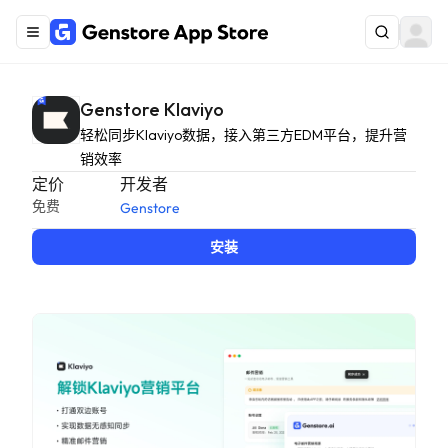
Genstore Klaviyo
轻松同步Klaviyo数据，接入第三方EDM平台，提升营
销效率
定价
开发者
免费
Genstore
安装