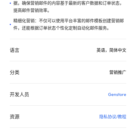
据，确保营销邮件的内容基于最新的客户数据和订单状态，
提高邮件营销效率。
精细化营销：不仅可以使用平台丰富的邮件模板创建营销邮
件，还能根据订单状态个性化定制自动化邮件服务。
语言
英语，简体中文
分类
营销推广
开发人员
Genstore
资源
隐私协议
/
教程