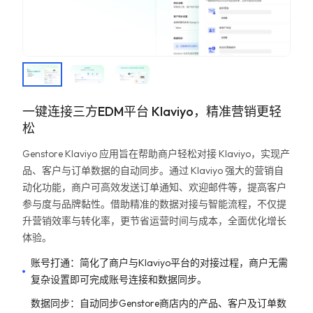
一键连接三方EDM平台 Klaviyo，精准营销更轻
松
Genstore Klaviyo 应用旨在帮助商户轻松对接 Klaviyo，实现产
品、客户与订单数据的自动同步。通过 Klaviyo 强大的营销自
动化功能，商户可高效发送订单通知、欢迎邮件等，提高客户
参与度与品牌黏性。借助精准的数据对接与智能流程，不仅提
升营销效率与转化率，更节省运营时间与成本，全面优化增长
体验。
账号打通：简化了商户与Klaviyo平台的对接过程，商户无需
复杂设置即可完成账号连接和数据同步。
数据同步：自动同步Genstore商店内的产品、客户及订单数