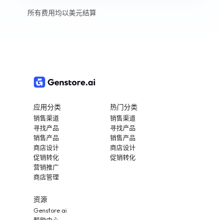
所有费用均以美元结算
应用分类
热门分类
销售渠道
销售渠道
寻找产品
寻找产品
销售产品
销售产品
商店设计
商店设计
促销转化
促销转化
营销推广
商店管理
资源
Genstore.ai
帮助中心