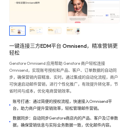
一键连接三方EDM平台 Omnisend，精准营销更
轻松
Genstore Omnisend 应用帮助 Genstore 商户轻松连接
Omnisend，实现账号授权和产品、客户、订单数据的自动同
步，确保营销内容精准、实时。通过集成的自动化流程，商户
可快速启动邮件营销，进行个性化推广，有效提升转化率，节
省时间与成本，优化电商营销效率。
账号打通：通过简便的授权流程，快速接入Omnisend平
台，助力商户提升营销效率，轻松管理邮件营销。
数据同步：自动同步Genstore商店内的产品、客户及订单数
据，确保营销信息与实际业务数据一致，优化邮件内容。