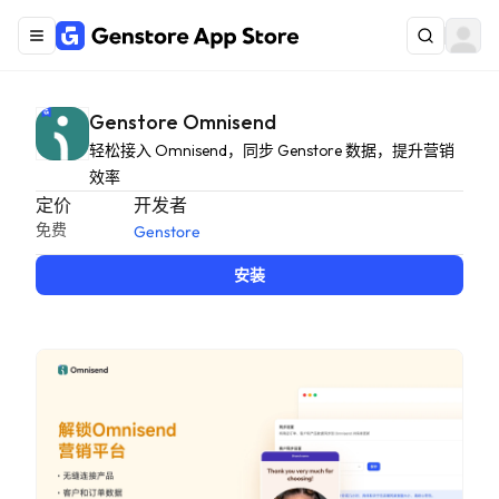
Genstore Omnisend
轻松接入 Omnisend，同步 Genstore 数据，提升营销
效率
定价
开发者
免费
Genstore
安装