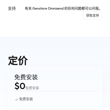
支持
有关 Genstore Omnisend 的任何问题都可以问我。
获取支持
定价
免费安装
$0
免费安装
免费安装