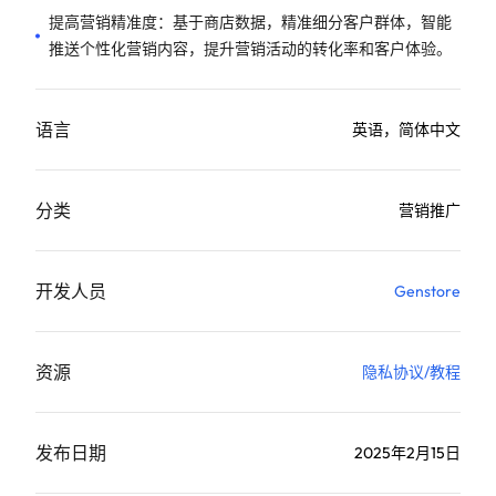
提高营销精准度：基于商店数据，精准细分客户群体，智能
推送个性化营销内容，提升营销活动的转化率和客户体验。
语言
英语，简体中文
分类
营销推广
开发人员
Genstore
资源
隐私协议
/
教程
发布日期
2025年2月15日