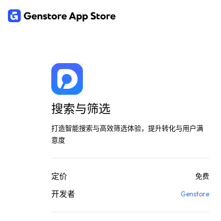
搜索与筛选
打造智能搜索与高效筛选体验，提升转化与用户满
意度
定价
免费
开发者
Genstore