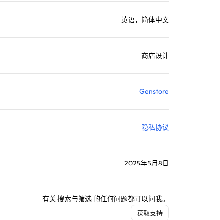
英语，简体中文
商店设计
Genstore
隐私协议
2025年5月8日
有关 搜索与筛选 的任何问题都可以问我。
获取支持