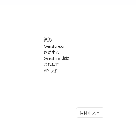
资源
Genstore.ai
帮助中心
Genstore 博客
合作伙伴
API 文档
简体中文