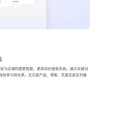
品
选应用，帮助商家为店铺构建更智能、更高效的搜索系统。通过关键词
物效率与转化率。无论是产品、博客、页面还是系列展