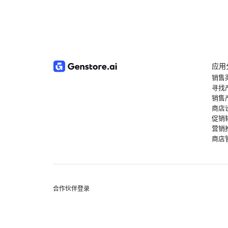
应用
销售
寻找
销售
商店
促销
营销
商店
合作伙伴登录